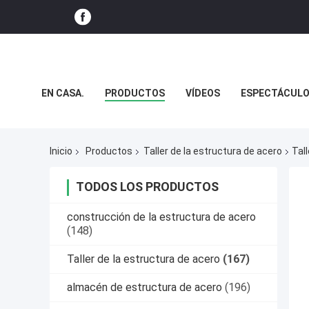
EN CASA.
PRODUCTOS
VÍDEOS
ESPECTÁCULO
NOTICIAS
CASOS
Inicio
Productos
Taller de la estructura de acero
Tal
TODOS LOS PRODUCTOS
construcción de la estructura de acero
(148)
Taller de la estructura de acero
(167)
almacén de estructura de acero
(196)