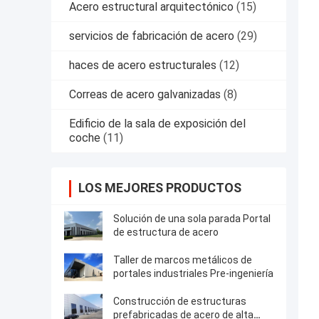
Acero estructural arquitectónico
(15)
servicios de fabricación de acero
(29)
haces de acero estructurales
(12)
Correas de acero galvanizadas
(8)
Edificio de la sala de exposición del
coche
(11)
LOS MEJORES PRODUCTOS
Solución de una sola parada Portal
de estructura de acero
Taller de marcos metálicos de
portales industriales Pre-ingeniería
Construcción de estructuras
prefabricadas de acero de alta