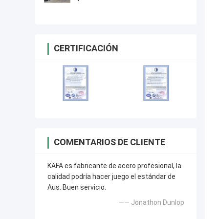
resistencia
CERTIFICACIÓN
COMENTARIOS DE CLIENTE
KAFA es fabricante de acero profesional, la
calidad podría hacer juego el estándar de
Aus. Buen servicio.
—— Jonathon Dunlop