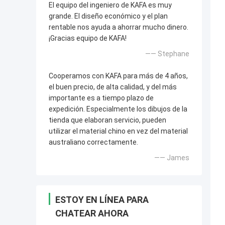
El equipo del ingeniero de KAFA es muy
grande. El diseño económico y el plan
rentable nos ayuda a ahorrar mucho dinero.
¡Gracias equipo de KAFA!
—— Stephane
Cooperamos con KAFA para más de 4 años,
el buen precio, de alta calidad, y del más
importante es a tiempo plazo de
expedición. Especialmente los dibujos de la
tienda que elaboran servicio, pueden
utilizar el material chino en vez del material
australiano correctamente.
—— James
ESTOY EN LÍNEA PARA
CHATEAR AHORA