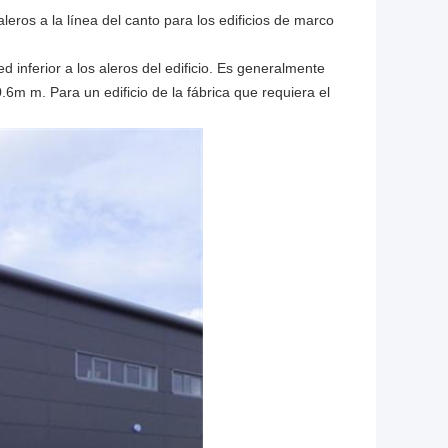
leros a la línea del canto para los edificios de marco
 inferior a los aleros del edificio. Es generalmente
m m. Para un edificio de la fábrica que requiera el