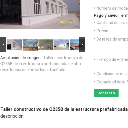
Número de model
Pago y Envío Térm
Cantidad de orde
Precio:
Detalles de emp
Ampliación de imagen :
Taller constructivo de
Tiempo de entre
Q235B de la estructura prefabricada de alta
resistencia del metal bien diseñado
Condiciones de p
Capacidad de la 
Contacto
Taller constructivo de Q235B de la estructura prefabricada 
descripción