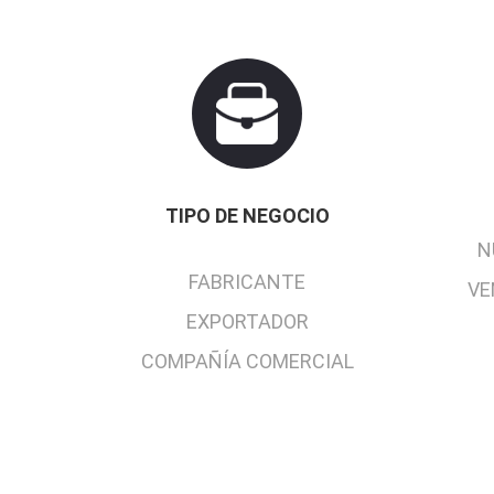
TIPO DE NEGOCIO
N
FABRICANTE
VE
EXPORTADOR
COMPAÑÍA COMERCIAL