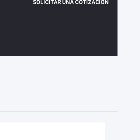
SOLICITAR UNA COTIZACIÓN