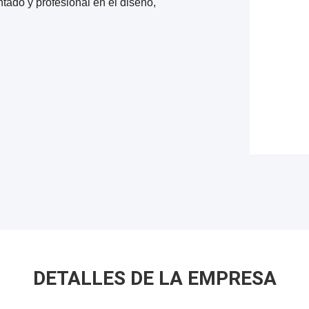
ado y profesional en el diseño,
DETALLES DE LA EMPRESA