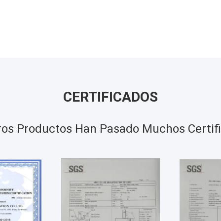
CERTIFICADOS
os Productos Han Pasado Muchos Certif