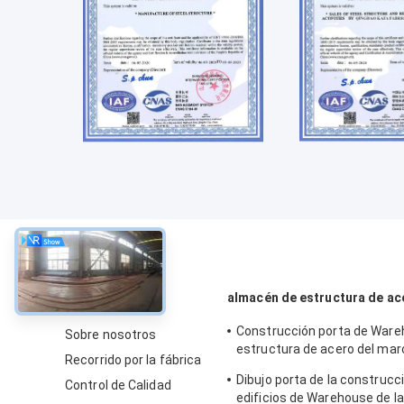
Sobre
almacén de estructura de ac
Construcción porta de Ware
Sobre nosotros
estructura de acero del mar
Recorrido por la fábrica
uso industrial
Dibujo porta de la construcc
Control de Calidad
edificios de Warehouse de l