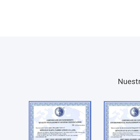
Nuestr