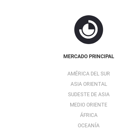
MERCADO PRINCIPAL
AMÉRICA DEL SUR
ASIA ORIENTAL
SUDESTE DE ASIA
MEDIO ORIENTE
ÁFRICA
OCEANÍA