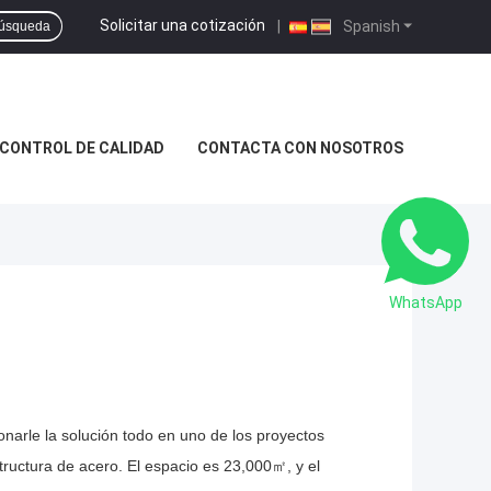
Solicitar una cotización
|
Spanish
úsqueda
CONTROL DE CALIDAD
CONTACTA CON NOSOTROS
WhatsApp
narle la solución todo en uno de los proyectos
estructura de acero. El espacio es 23,000㎡, y el