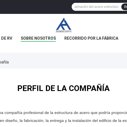
B
 DE RV
SOBRE NOSOTROS
RECORRIDO POR LA FÁBRICA
pañía
PERFIL DE LA COMPAÑÍA
a compañía profesional de la estructura de acero que podría proporcio
 diseño, la fabricación, la entrega y la instalación del edificio de la 