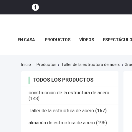
EN CASA.
PRODUCTOS
VÍDEOS
ESPECTÁCULO
NOTICIAS
CASOS
Inicio
Productos
Taller de la estructura de acero
Gra
TODOS LOS PRODUCTOS
construcción de la estructura de acero
(148)
Taller de la estructura de acero
(167)
almacén de estructura de acero
(196)