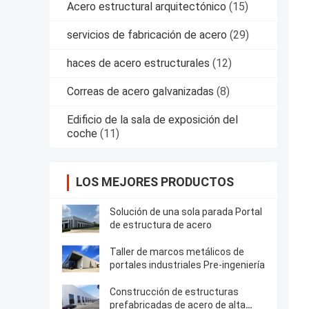
Acero estructural arquitectónico
(15)
servicios de fabricación de acero
(29)
haces de acero estructurales
(12)
Correas de acero galvanizadas
(8)
Edificio de la sala de exposición del
coche
(11)
LOS MEJORES PRODUCTOS
Solución de una sola parada Portal
de estructura de acero
Taller de marcos metálicos de
portales industriales Pre-ingeniería
Construcción de estructuras
prefabricadas de acero de alta