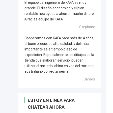
El equipo del ingeniero de KAFA es muy
grande. El diseño económico y el plan
rentable nos ayuda a ahorrar mucho dinero.
¡Gracias equipo de KAFA!
—— Stephane
Cooperamos con KAFA para más de 4 años,
el buen precio, de alta calidad, y del más
importante es a tiempo plazo de
expedición. Especialmente los dibujos de la
tienda que elaboran servicio, pueden
utilizar el material chino en vez del material
australiano correctamente.
—— James
ESTOY EN LÍNEA PARA
CHATEAR AHORA