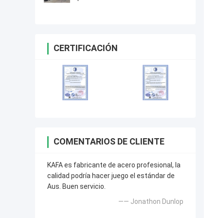
resistencia
CERTIFICACIÓN
COMENTARIOS DE CLIENTE
KAFA es fabricante de acero profesional, la
calidad podría hacer juego el estándar de
Aus. Buen servicio.
—— Jonathon Dunlop