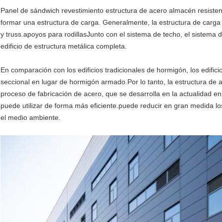
Panel de sándwich revestimiento estructura de acero almacén resisten
formar una estructura de carga. Generalmente, la estructura de carga
y truss.apoyos para rodillasJunto con el sistema de techo, el sistema
edificio de estructura metálica completa.
En comparación con los edificios tradicionales de hormigón, los edifici
seccional en lugar de hormigón armado.Por lo tanto, la estructura de a
proceso de fabricación de acero, que se desarrolla en la actualidad en
puede utilizar de forma más eficiente.puede reducir en gran medida l
el medio ambiente.