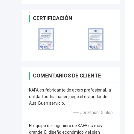
CERTIFICACIÓN
COMENTARIOS DE CLIENTE
KAFA es fabricante de acero profesional, la
calidad podría hacer juego el estándar de
Aus. Buen servicio.
—— Jonathon Dunlop
El equipo del ingeniero de KAFA es muy
grande. El diseño económico y el plan