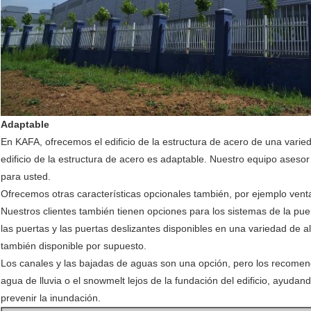
Adaptable
En KAFA, ofrecemos el edificio de la estructura de acero de una varie
edificio de la estructura de acero es adaptable. Nuestro equipo aseso
para usted.
Ofrecemos otras características opcionales también, por ejemplo vent
Nuestros clientes también tienen opciones para los sistemas de la pue
las puertas y las puertas deslizantes disponibles en una variedad de a
también disponible por supuesto.
Los canales y las bajadas de aguas son una opción, pero los recomen
agua de lluvia o el snowmelt lejos de la fundación del edificio, ayudand
prevenir la inundación.