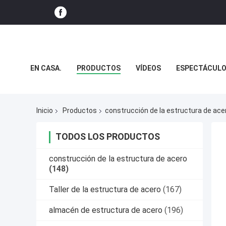
EN CASA.
PRODUCTOS
VÍDEOS
ESPECTÁCULO
NOTICIAS
CASOS
Inicio
Productos
construcción de la estructura de ace
TODOS LOS PRODUCTOS
construcción de la estructura de acero
(148)
Taller de la estructura de acero
(167)
almacén de estructura de acero
(196)