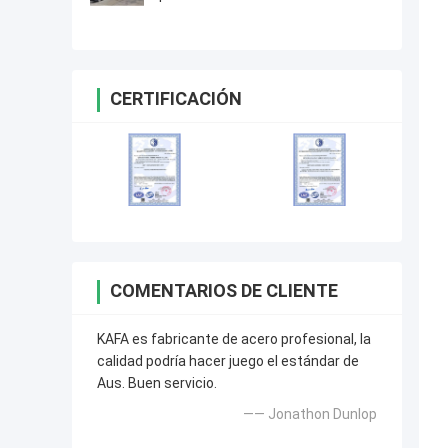
resistencia
CERTIFICACIÓN
COMENTARIOS DE CLIENTE
KAFA es fabricante de acero profesional, la
calidad podría hacer juego el estándar de
Aus. Buen servicio.
—— Jonathon Dunlop