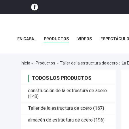
EN CASA.
PRODUCTOS
VÍDEOS
ESPECTÁCULO
NOTICIAS
CASOS
Inicio
Productos
Taller de la estructura de acero
La 
TODOS LOS PRODUCTOS
construcción de la estructura de acero
(148)
Taller de la estructura de acero
(167)
almacén de estructura de acero
(196)