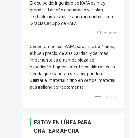
El equipo del ingeniero de KAFA es muy
grande. El diseño económico y el plan
rentable nos ayuda a ahorrar mucho dinero.
¡Gracias equipo de KAFA!
—— Stephane
Cooperamos con KAFA para más de 4 años,
el buen precio, de alta calidad, y del más
importante es a tiempo plazo de
expedición. Especialmente los dibujos de la
tienda que elaboran servicio, pueden
utilizar el material chino en vez del material
australiano correctamente.
—— James
ESTOY EN LÍNEA PARA
CHATEAR AHORA