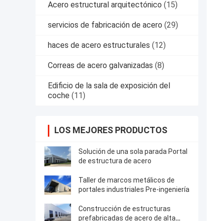
Acero estructural arquitectónico
(15)
servicios de fabricación de acero
(29)
haces de acero estructurales
(12)
Correas de acero galvanizadas
(8)
Edificio de la sala de exposición del
coche
(11)
LOS MEJORES PRODUCTOS
Solución de una sola parada Portal
de estructura de acero
Taller de marcos metálicos de
portales industriales Pre-ingeniería
Construcción de estructuras
prefabricadas de acero de alta